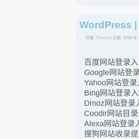
WordPre
作者:
Tscccn
| 日期:
2010 年 
百度网站登录入
Google网站登
Yahoo网站登
Bing网站登录
Dmoz网站登录
Coodir网站目
Alexa网站登录
搜狗网站收录提