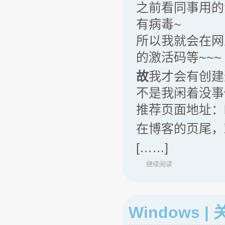
之前看同事用的
有病毒~
所以我就会在网
的激活码等~~~
故
我才会有创建
不是我闲着没事
推荐页面地址：http:
在博客的页尾，
[……]
继续阅读
Windows 