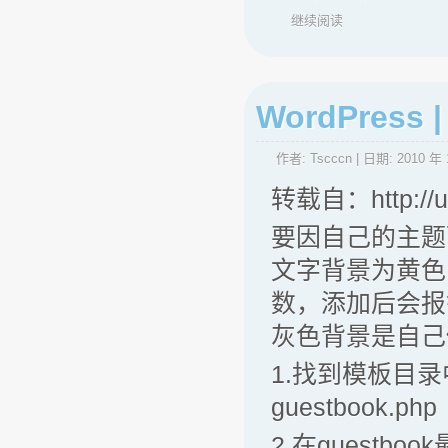
继续阅读
WordPress
作者:
Tscccn
| 日期:
2010 年 
转载自：http://ui
要因自己的主题而
文字背景为黄色
数，添加后会报
灰色背景是自己
1.找到模板目录中的
guestbook.php
2.在guest