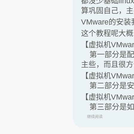
都没少基础lin
算巩固自己，主
VMware的
这个教程呢大概
【虚拟机VMwa
第一部分是配置
主些，而且很方
【虚拟机VMwa
第二部分是安装
【虚拟机VMwa
第三部分是如何
继续阅读