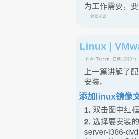
为工作需要，要
继续阅读
Linux | 
作者:
Tscccn
| 日期:
2010 年 
上一篇讲解了配置
安装。
添加linux镜像
1.
双击图中红框区域
2.
选择要安装的系
server-i386-