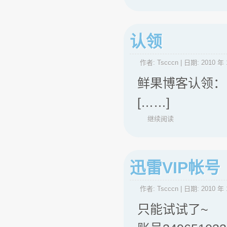
认领
作者:
Tscccn
| 日期:
2010 年 
鲜果博客认领： BA
[……]
继续阅读
迅雷VIP帐号
作者:
Tscccn
| 日期:
2010 年 
只能试试了~