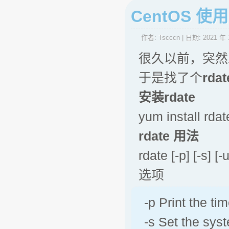
CentOS 使
作者:
Tscccn
| 日期:
2021 年 
很久以前，突然发
于是找了个
rdat
安装rdate
yum install rdat
rdate 用法
rdate [-p] [-s] [-
选项
-p Print the t
-s Set the syst