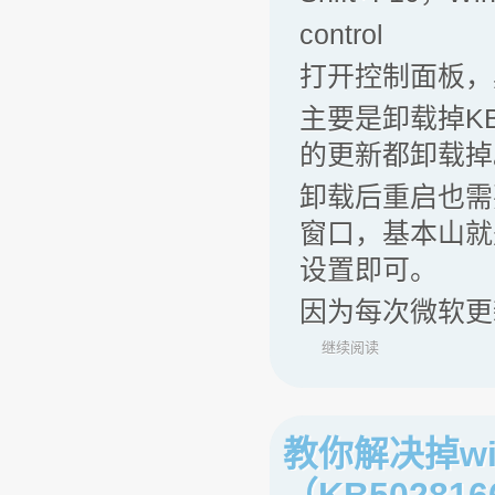
control
打开控制面板，
主要是卸载掉KB5
的更新都卸载掉
卸载后重启也需
窗口，基本山就
设置即可。
因为每次微软更
继续阅读
教你解决掉w