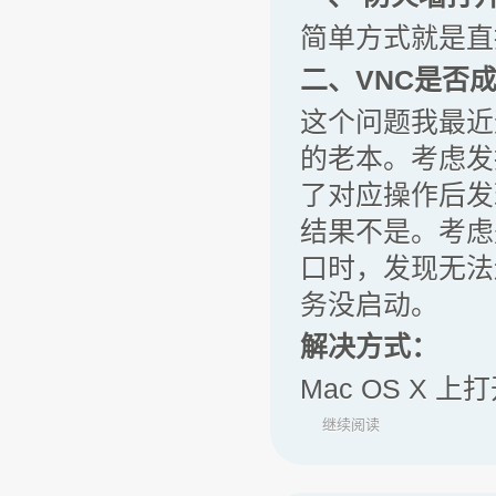
简单方式就是直
二、VNC是否
这个问题我最近遇
的老本。考虑发
了对应操作后发
结果不是。考虑是
口时，发现无法
务没启动。
解决方式：
Mac OS X 上
继续阅读