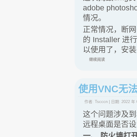
adobe ph
情况。
正常情况，断网
的 Instal
以使用了，安装
继续阅读
使用VNC无法
作者:
Tscccn
| 日期:
2022 年 
这个问题涉及到
远程桌面是否设
一、 防火墙打