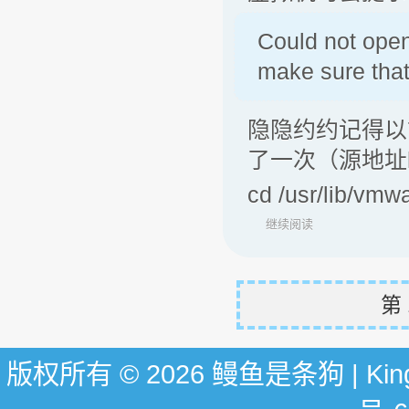
Could not open
make sure that
隐隐约约记得以
了一次（源地址https
cd /usr/lib/vm
继续阅读
第 
版权所有 © 2026 鳗鱼是条狗 | KingG