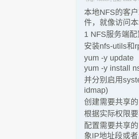
本地NFS的客
件，就像访问本
1 NFS服务端配
安装nfs-utils和r
yum -y update
yum -y install n
并分别启用systemct
idmap)
创建需要共享的
根据实际权限要
配置需要共享的目录到
象IP地址段或者