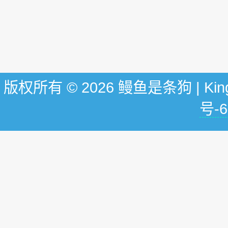
版权所有 © 2026 鳗鱼是条狗 | KingG
号-