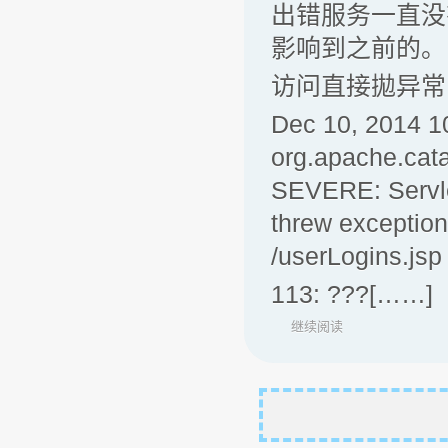
出错服务一直没
影响到之前的。
访问直接拋异常
Dec 10, 2014 1
org.apache.cat
SEVERE: Servlet.
threw exceptio
/userLogins.jsp 
113: ???[……]
继续阅读