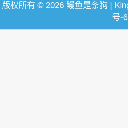
版权所有 © 2026 鳗鱼是条狗 | KingG
号-