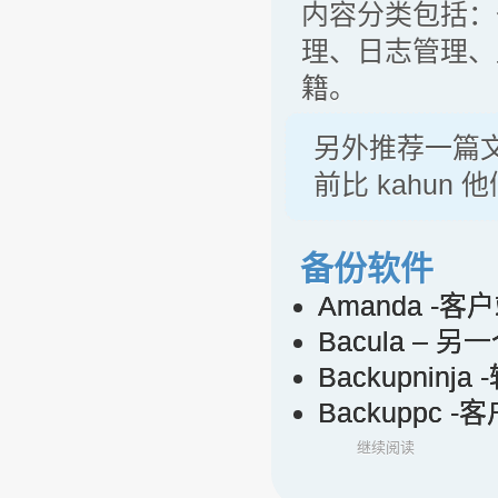
内容分类包括：
理、日志管理、
籍。
另外推荐一篇
前比 kahun
备份软件
Amanda -
Bacula –
Backupni
Backuppc
继续阅读