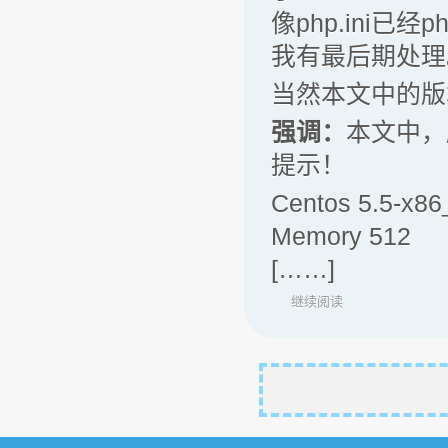
像php.ini已经ph
我有最后期处理
当然本文中的版本不
强调：
本文中，
提示！
Centos 5.5-x86
Memory 512
[……]
继续阅读