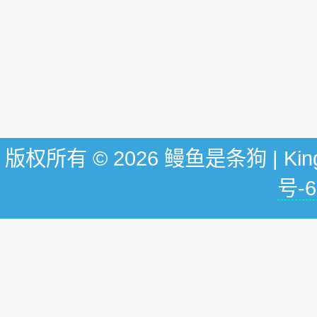
版权所有 © 2026 鳗鱼是条狗 | KingG
号-