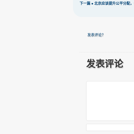
下一篇 ●
北京应该提升公平分配，
发表评论？
发表评论