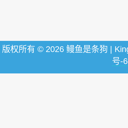
版权所有 © 2026 鳗鱼是条狗 | KingG
号-