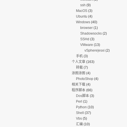
ssh
(9)
MacOS
(3)
Ubuntu
(4)
Windows
(40)
browser
(1)
Shadowsocks
(2)
SSHd
(3)
VMware
(13)
vSphere|esxi
(2)
手机
(3)
个人文章
(163)
转载
(7)
涂图涂图
(4)
PhotoShop
(4)
相关下载
(4)
程序脚本
(66)
Dos脚本
(3)
Perl
(1)
Python
(10)
Shell
(37)
Vbs
(5)
汇编
(10)