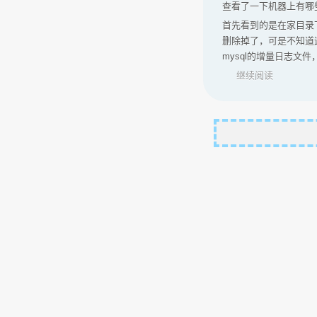
查看了一下机器上有哪
首先看到的是在家目录下
删除掉了，可是不知道
mysql的增量日志文件，
继续阅读