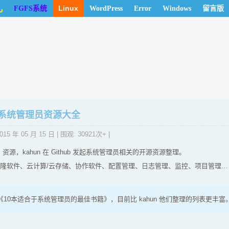
儿
Linux
FGFS系统
WordPress
Error
Windows
留言版
系统管理员资源大全
015 年 05 月 15 日
| 围观: 30921次+ |
 资源，kahun 在 Github 发起系统管理员相关的开源资源整理。
克隆软件、云计算/云存储、协作软件、配置管理、日志管理、监控、项目管理…
10本适合于系统管理员的最佳书籍》，目前比 kahun 他们整理的列表更丰富