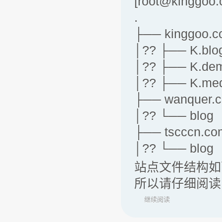
[root@kinggoo.c
.
├── kinggoo.
│?? ├── K.blo
│?? ├── K.de
│?? ├── K.me
├── wanquer.
│?? └── blog
├── tscccn.co
│?? └── blog
站点文件结构如
所以请仔细阅读
继续阅读