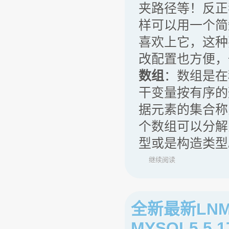
夹路径等！反正
样可以用一个简
喜欢上它，这种
改配置也方便，
数组
：数组是在
干变量按有序的
据元素的集合称
个数组可以分解
型或是构造类型
继续阅读
全新最新LNMP，
MYSQL5.5.1