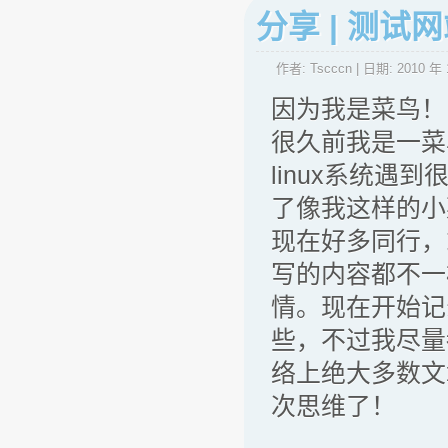
分享 | 测
作者:
Tscccn
| 日期:
2010 年 
因为我是菜鸟！
很久前我是一菜
linux系统
了像我这样的小
现在好多同行，
写的内容都不一
情。现在开始记
些，不过我尽量
络上绝大多数文
次思维了！