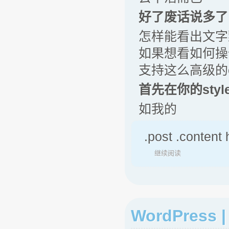
好了废话说多了
怎样能看出文字
如果想看如何操
支持这么高级的c
首先在你的sty
如我的
.post .content
继续阅读
WordPres