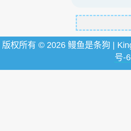
版权所有 © 2026 鳗鱼是条狗 | KingG
号-