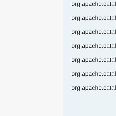
org.apache.catal
org.apache.catal
org.apache.cata
org.apache.cata
org.apache.catal
org.apache.cata
org.apache.catal