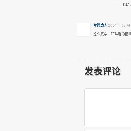
哈哈
时尚达人
2014 年 12 月 
这么复杂，好难看的懂
发表评论