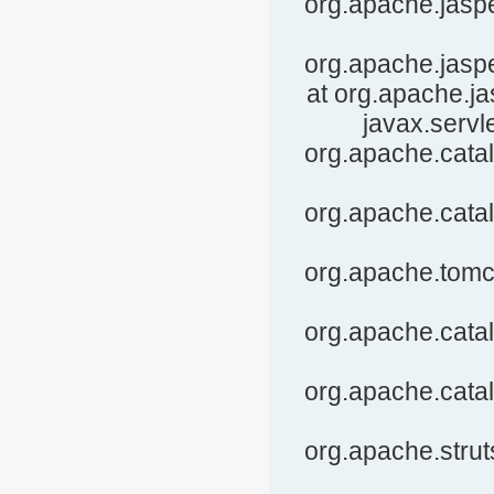
org.apache.jasp
org.apache.jaspe
at org.apache.ja
javax.servle
org.apache.catal
org.apache.catal
org.apache.tomca
org.apache.catal
org.apache.catal
org.apache.struts