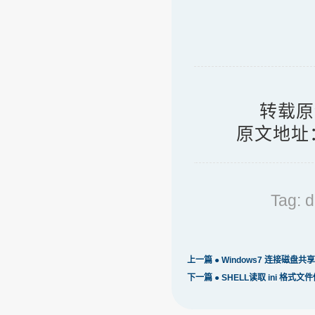
转载原
原文地址
Tag:
d
上一篇 ●
Windows7 连接磁盘共
下一篇 ●
SHELL读取 ini 格式