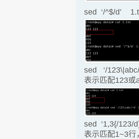
sed ‘/^$/d’ 
sed ‘/123\|a
表示匹配123或
sed ‘1,3{/1
表示匹配1~3行，