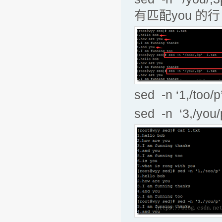
有匹配you 的行
sed -n ‘1,/
sed -n ‘3,/