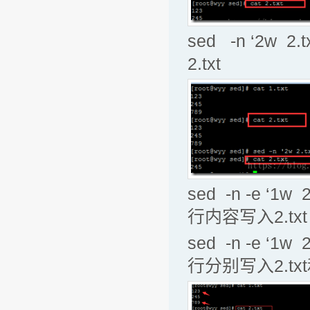
sed -n ‘2w 
2.txt
sed -n -e ‘1w
行内容写入2.txt
sed -n -e ‘1w
行分别写入2.txt和