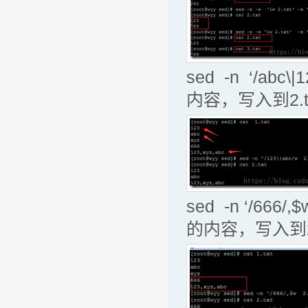
sed -n ‘/abc
内容，写入到2.t
sed -n ‘/666
的内容，写入到2.