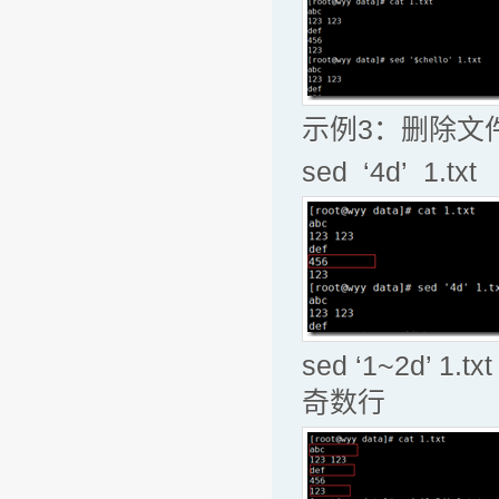
示例3：删除文
sed ‘4d’ 1.
sed ‘1~2d
奇数行