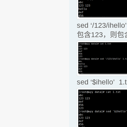
sed ‘/123/i
包含123，则包
sed ‘$ihell