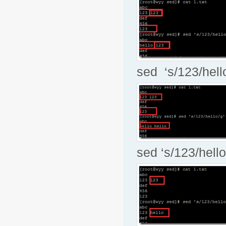
sed ‘s/123/h
sed ‘s/123/