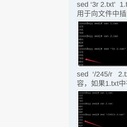
sed ‘3r 2.t
用于向文件中插
sed ‘/245/r
容，如果1.tx