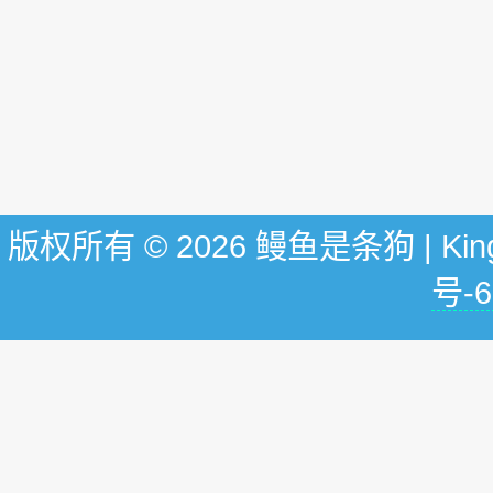
版权所有 © 2026 鳗鱼是条狗 | KingG
号-