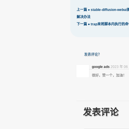
上一篇 ●
stable-diffusion-web
解决办法
下一篇 ●
trap来将脚本内执行的
发表评论？
google ads
2023 年 06
很好，赞一个，加油！
发表评论