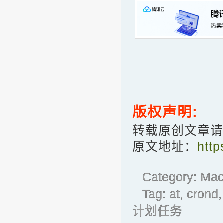
版权声明:
转载原创文章请
原文地址：
http
Category:
Ma
Tag:
at
,
crond
计划任务