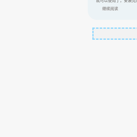
就可以使用了，安装完
继续阅读