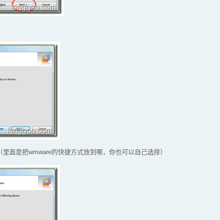
可（里面是把wmware的快捷方式放到哪，你也可以自己选择）