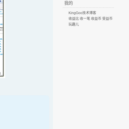
我的
KingGoo技术博客
收益比 收一笔 收益币 受益币
玩趣儿