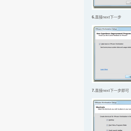
6.
直接next下一步
7.
直接next下一步即