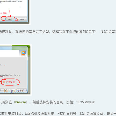
选择默认。我选择的是自定义类型，这样我就不必把他放到C盘了！（以后会写
只有浏览（
browse
），然后选择安装的目录，比如："E:\VMware"
，D软件安装目录，E虚拟机及虚拟系统，F软件文档等（以后会写篇文章，是关