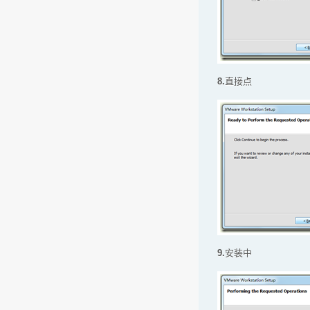
8.
直接点
9.
安装中