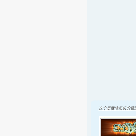
这个是我注册机的截