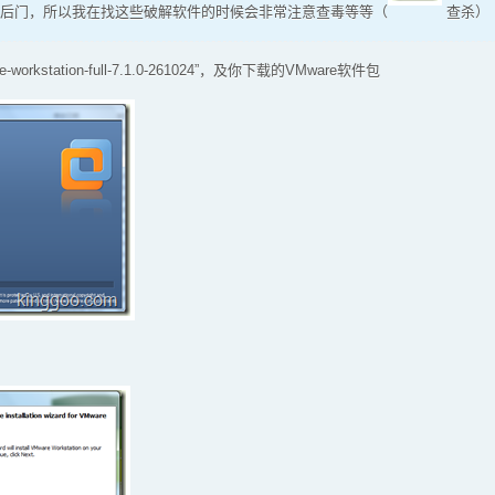
后门，所以我在找这些破解软件的时候会非常注意查毒等等（
查杀）
orkstation-full-7.1.0-261024”，及你下载的VMware软件包