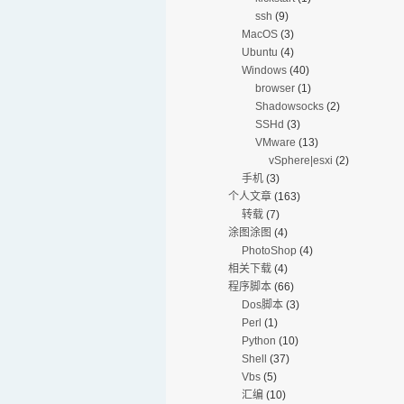
ssh
(9)
MacOS
(3)
Ubuntu
(4)
Windows
(40)
browser
(1)
Shadowsocks
(2)
SSHd
(3)
VMware
(13)
vSphere|esxi
(2)
手机
(3)
个人文章
(163)
转载
(7)
涂图涂图
(4)
PhotoShop
(4)
相关下载
(4)
程序脚本
(66)
Dos脚本
(3)
Perl
(1)
Python
(10)
Shell
(37)
Vbs
(5)
汇编
(10)