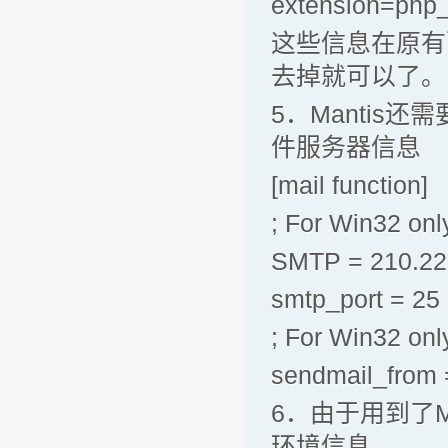
extension=php_
这些信息在原有
去掉就可以了。
5．Mantis
件服务器信息
[mail function]
; For Win32 onl
SMTP = 210.22
smtp_port = 25
; For Win32 onl
sendmail_from
6．由于用到了
环境信息。