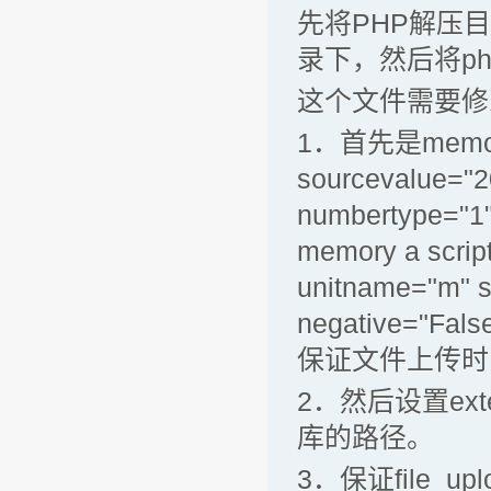
先将PHP解压目录下
录下，然后将php.
这个文件需要修
1．首先是memory_
sourcevalue="2
numbertype="1
memory a sc
unitname="m" s
negative="Fal
保证文件上传时
2．然后设置exte
库的路径。
3．保证file_upl