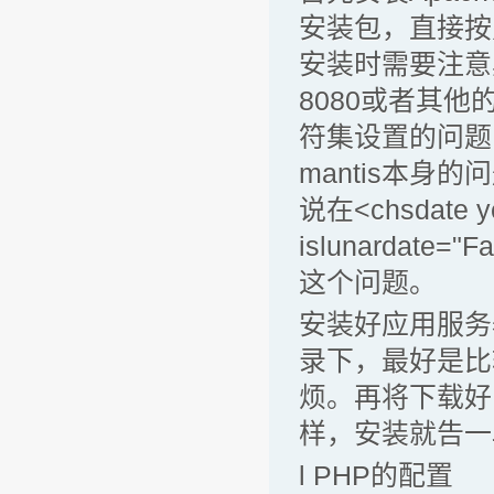
安装包，直接按
安装时需要注意其
8080或者其
符集设置的问题，
mantis本
说在<chsdate ye
islunardate="
这个问题。
安装好应用服务
录下，最好是比
烦。再将下载好的
样，安装就告一
l PHP的配置