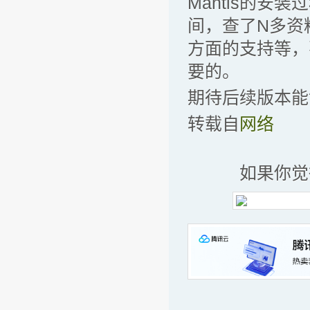
Mantis的
间，查了N多资
方面的支持等，
要的。
期待后续版本能
转载自
网络
如果你觉