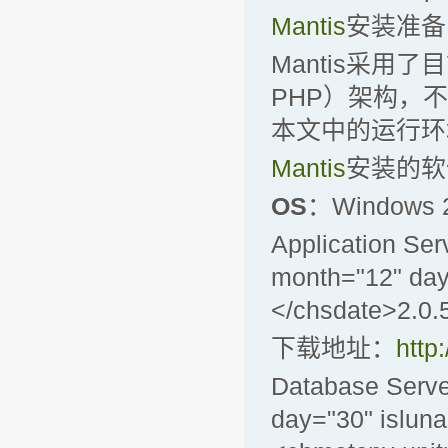
Mantis
安装准备
Mantis采用了目
PHP）架构，不
本文中的运行环境
Mantis
安装的软
OS
：Windows 2
Application Se
month="12" day
</chsdate>2.0.5
下载地址：
http
Database Serv
day="30" isluna