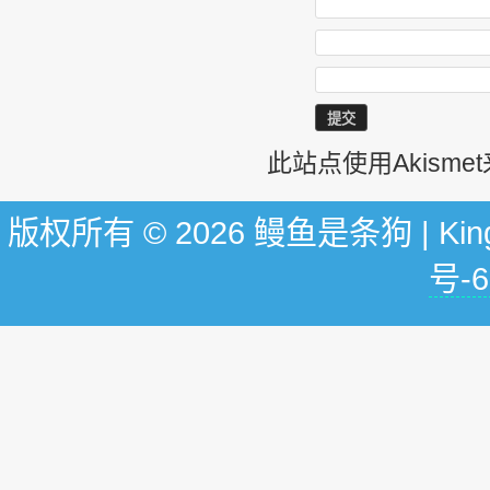
此站点使用Akism
版权所有 © 2026 鳗鱼是条狗 | KingG
号-