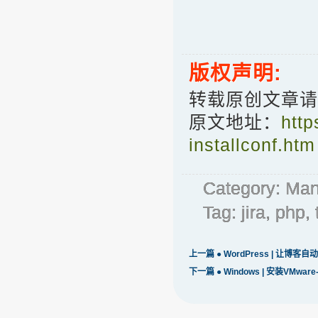
版权声明:
转载原创文章请
原文地址：
http
installconf.htm
Category:
Man
Tag:
jira
,
php
,
上一篇 ●
WordPress | 让
下一篇 ●
Windows | 安装VMware-