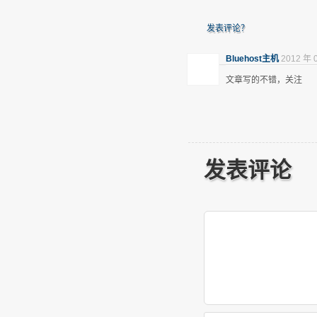
发表评论？
Bluehost主机
2012 年 
文章写的不错，关注
发表评论