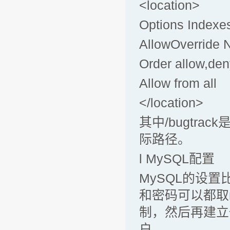
<location>
Options Indexe
AllowOverride 
Order allow,de
Allow from all
</location>
其中/bugtrac
际路径。
l MySQL配置
MySQL的设
和密码可以都取
制，然后再建立一
户。