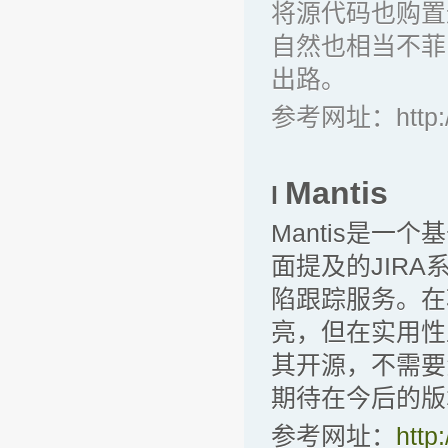
将源代码也购置
自然也相当不菲
出路。
参考网址：
http
Mantis
l
Mantis是一
面提及的JIR
陷跟踪服务。在
亮，但在实用性
其开源，不需要
期待在今后的版
参考网址：
http