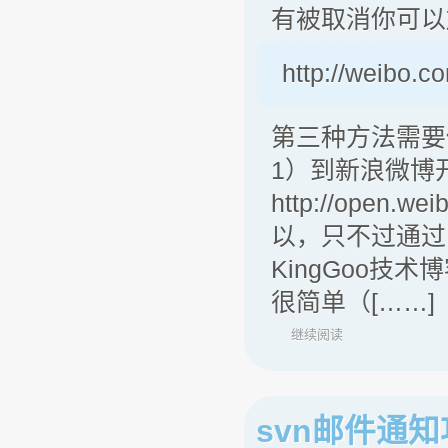
有被取消你可以
http://weibo.co
第三种方法需要
1）到新浪微博
http://open
以，只不过通过
KingGoo技
很简单（[……]
继续阅读
svn邮件通