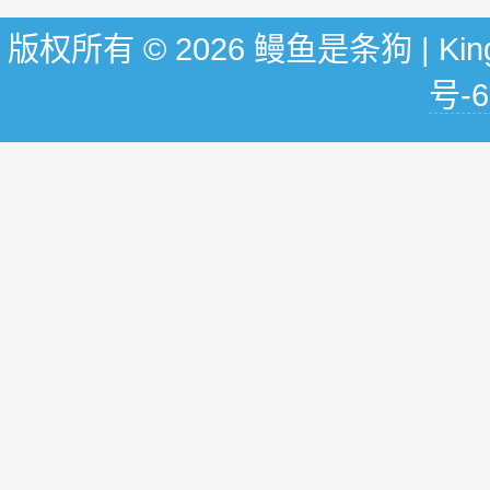
版权所有 © 2026 鳗鱼是条狗 | KingG
号-