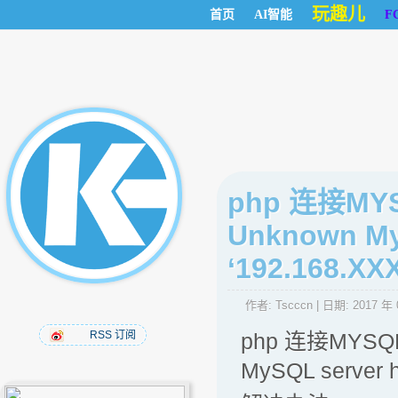
玩趣儿
首页
AI智能
F
php 连接MYS
Unknown My
‘192.168.XXX
作者:
Tscccn
| 日期:
2017 年 
RSS 订阅
php 连接MYSQL
MySQL server 