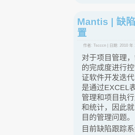
Mantis |
置
作者:
Tscccn
| 日期:
2010 年 
对于项目管理，
的完成度进行控
证软件开发迭代
是通过EXCE
管理和项目执行
和统计，因此就
目的管理问题。
目前缺陷跟踪系统