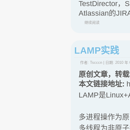
TestDirector，
Atlassian的
继续阅读
LAMP实践
作者:
Tscccn
| 日期:
2010 年 
原创文章，转载
本文链接地址:
h
LAMP是Linux+
多进程操作为原
多线程为非原子