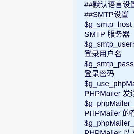
##默认语言设
##SMTP设置
$g_smtp_
SMTP 服务器
$g_smtp
登录用户名
$g_smtp
登录密码
$g_use
PHPMailer 
$g_phpMail
PHPMailer
$g_php
PHPMailer 