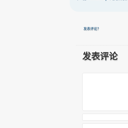
发表评论？
发表评论