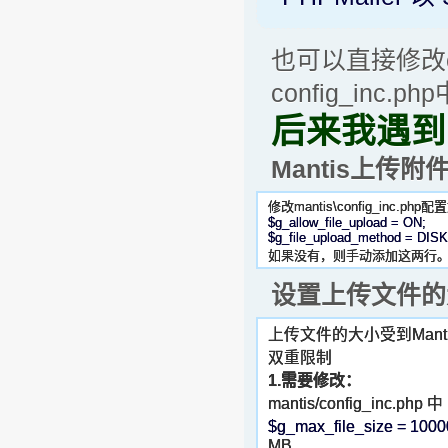
也可以直接修改con
config_in
后来我遇到
Mantis上传附
修改mantis\config_inc.php
$g_allow_file_upload = ON;
$g_file_upload_method = DISK
如果没有，则手动添加这两行
设置上传文件的
上传文件的大小受到Mantis的co
双重限制
1.需要修改：
mantis/config_inc.php 中
$g_max_file_size = 1000
MB