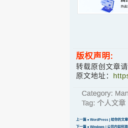
版权声明:
转载原创文章请
原文地址：
http
Category:
Man
Tag:
个人文章
上一篇 ●
WordPress | 给你
下一篇 ●
Windows | 公司内