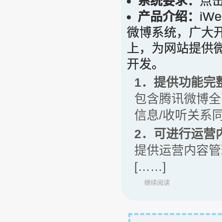
系统要求：
点
产品介绍：
iW
微博系统，广大
上，为网站提供
开发。
1．提供功能完
包含腾讯微博全
信息/收听关系
2．可进行运营
提供运营内容管
[……]
继续阅读