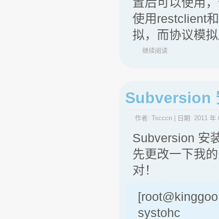
置后可以使用，但
使用restclie
拟，而协议模拟
继续阅读
Subversio
作者:
Tscccn
| 日期:
2011 年 
Subversion 
先更改一下我的
对！
[root@kinggoo 
systohc