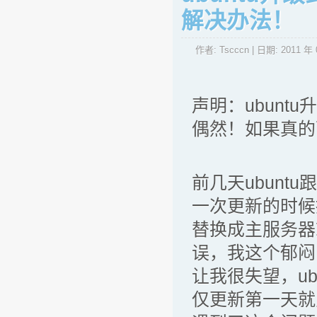
解决办法！
作者:
Tscccn
| 日期:
2011 年 
声明：ubun
偶然！如果真的
前几天ubunt
一次更新的时候
替换成主服务器
误，我这个郁闷
让我很失望，ub
仅更新第一天就见