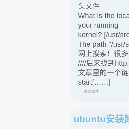
头文件
What is the loca
your running
kernel? [/usr/sr
The path "/usr/s
网上搜索！很多
////后来找到http:/
文章里的一个链接http
start[……]
继续阅读
ubuntu安装