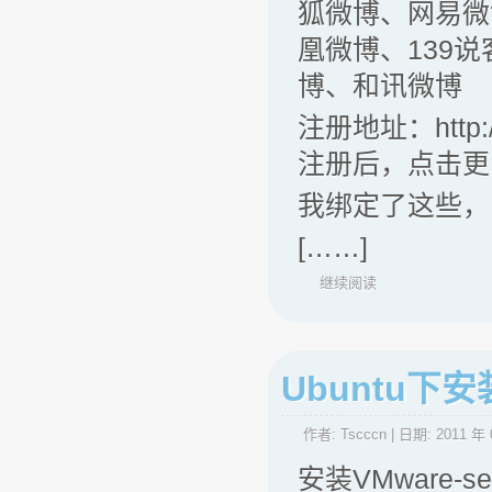
狐微博、网易微博
凰微博、139说
博、和讯微博
注册地址：http://
注册后，点击更
我绑定了这些，F
[……]
继续阅读
Ubuntu下安装V
作者:
Tscccn
| 日期:
2011 年 
安装VMware-se