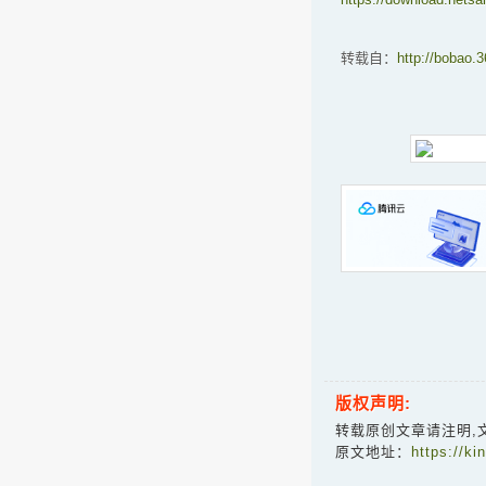
转载自：
http://bobao.
版权声明:
转载原创文章请注明,
原文地址：
https://k