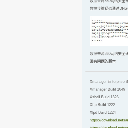
数据来源360网络安全
数据传输疑似通过DNS
数据来源360网络安全
没有问题的版本
Xmanager Enterprise B
Xmanager Build 1049
Xshell Build 1326
Xftp Build 1222
Xlpd Build 1224
https://download.nets
https://download.netsa