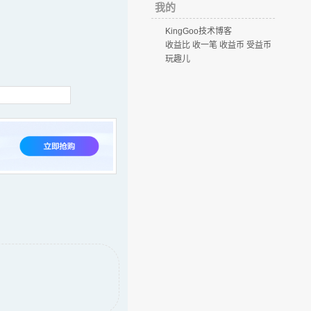
我的
KingGoo技术博客
收益比 收一笔 收益币 受益币
玩趣儿