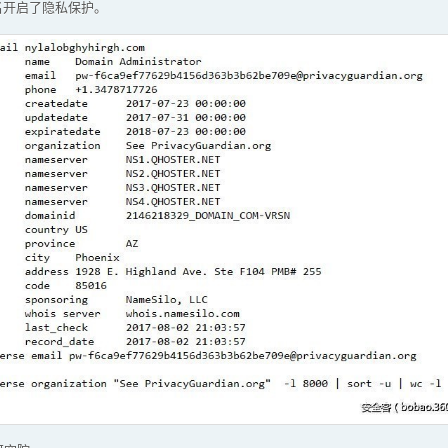
域名开启了隐私保护。