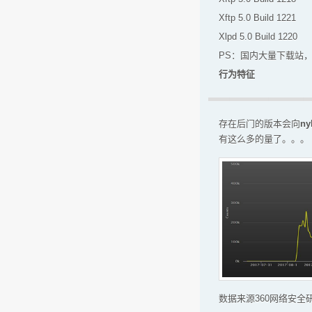
Xftp 5.0 Build 1221
Xlpd 5.0 Build 1220
PS：国内大量下载站
行为特征
存在后门的版本会向
ny
有这么多的量了。。。
数据来源360网络安全