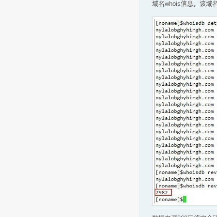
域名whois信息，该