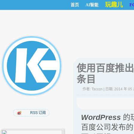
玩趣儿
首页
AI智能
F
使用百度推出
条目
作者:
Tscccn
| 日期: 2014 年 05
RSS 订阅
WordPress
的
百度公司发布