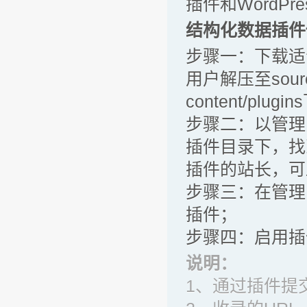
插件和WordP
结构化数据插件
步骤一：下载适
用户解压至sourc
content/plugi
步骤二：以管理
插件目录下，找到插
插件的站长，可
步骤三：在管理中
插件；
步骤四：启用插
说明：
1、通过插件提