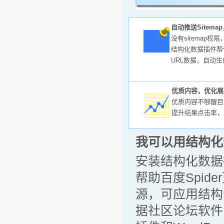
自动推送Sitem
没有sitemap权
结构化数据插件帮
URL数据，自动生成
优质内容，优化展
优质内容不够醒目
提升结果点击率，
我可以用结构化
安装结构化数据
帮助百度Spi
源，可应用结构
据社区论坛软件系