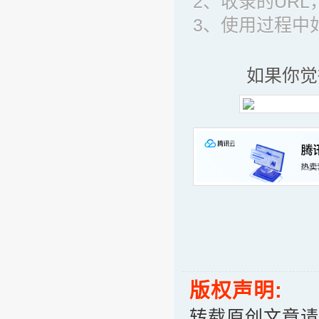
2、收录的UR
3、使用过程中
如果你觉
版权声明:
转载原创文章请