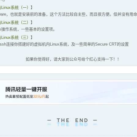
Linux系统（一）
】
are，也就是安装前的准备，这个方法比较自主些，而且很方便。但并没有用
Linux系统（二）
】
ux操作系统，一些基本的设置项。
Linux系统（三）
】
连接你搭建好的虚拟机内Linux系统，及一些简单的Secure CRT的设置
如果你觉得好，请大家到公众号给个红心支持一下！！
－ ＴＨＥ ＥＮＤ －