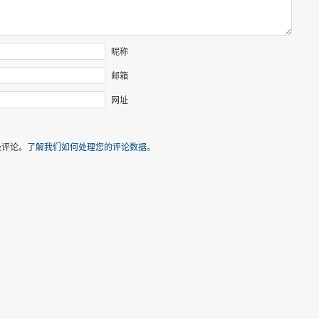
昵称
邮箱
网址
圾评论。
了解我们如何处理您的评论数据
。