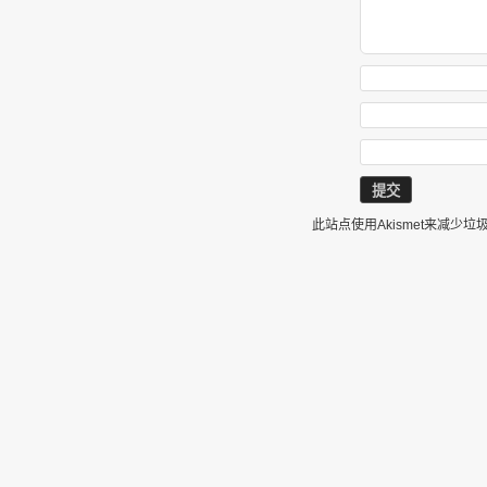
此站点使用Akismet来减少垃