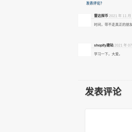
发表评论？
雷达探币
2021 年 11 月 
时间，带不走真正的朋
shopify建站
2021 年 07
学习一下，大爱。
发表评论