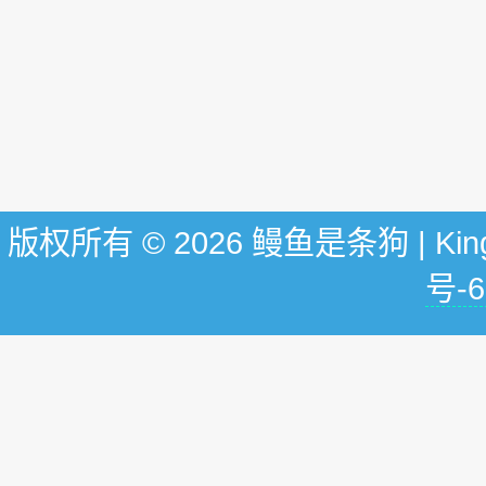
版权所有 © 2026 鳗鱼是条狗 | KingG
号-