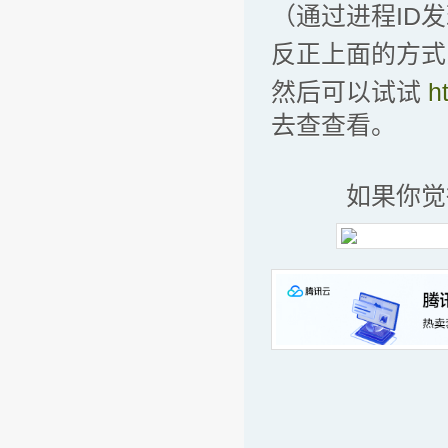
（通过进程ID发
反正上面的方式
然后可以试试
h
去查查看。
如果你觉