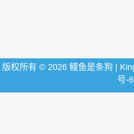
版权所有 © 2026 鳗鱼是条狗 | KingG
号-