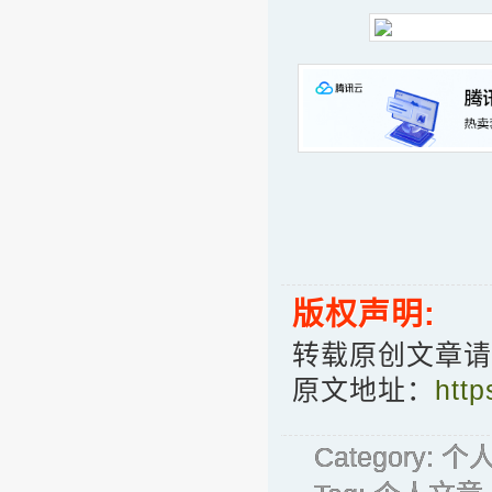
版权声明:
转载原创文章请
原文地址：
http
Category:
个