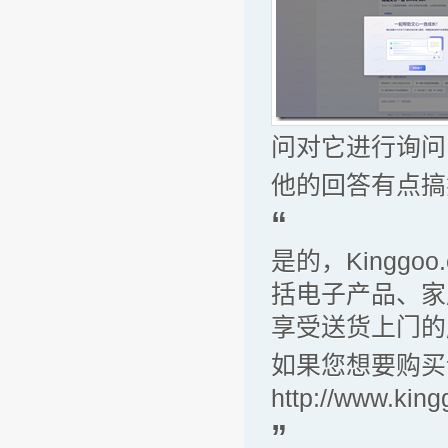
问对它进行询问：“
他的回答有点搞
“
是的，Kingg
括电子产品、家
享受送货上门的
如果您想要购买
http://www.ki
”