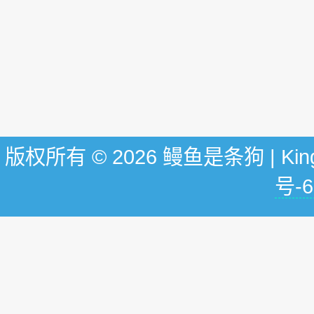
版权所有 © 2026 鳗鱼是条狗 | KingG
号-