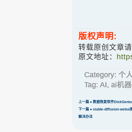
版权声明:
转载原创文章请
原文地址：
http
Category:
个
Tag:
AI
,
ai机
上一篇 ●
数据恢复软件DiskGeni
下一篇 ●
stable-diffusion-web
解决办法