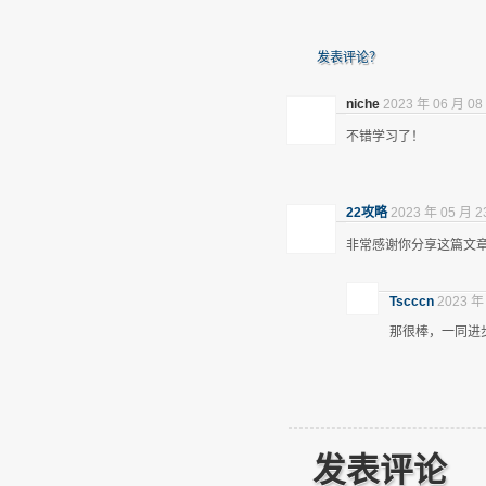
发表评论？
niche
2023 年 06 月 08
不错学习了！
22攻略
2023 年 05 月 2
非常感谢你分享这篇文
Tscccn
2023 年
那很棒，一同进
发表评论