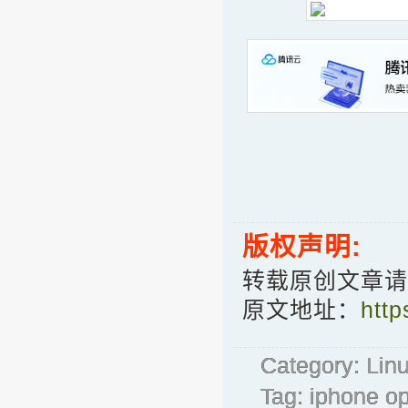
版权声明:
转载原创文章请
原文地址：
htt
Category:
Lin
Tag:
iphone o