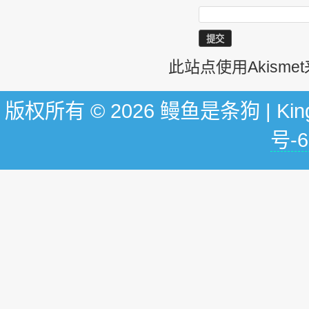
此站点使用Akism
版权所有 © 2026 鳗鱼是条狗 | KingG
号-