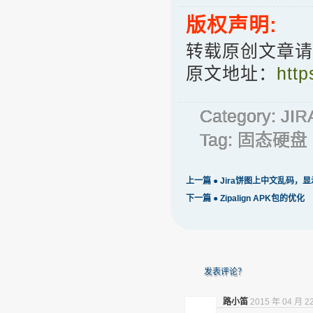
版权声明:
转载原创文章请
原文地址：
http
Category:
JIR
Tag:
固态硬盘
上一篇 ●
Jira饼图上中文乱码
下一篇 ●
Zipalign APK包的优化
发表评论？
路小笛
2015 年 04 月 2