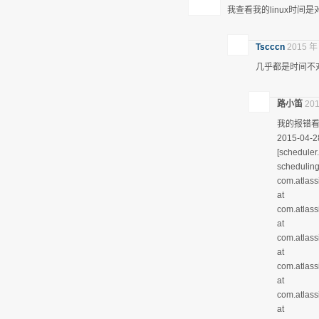
我查看我的linux时
Tscccn
2015 年
几乎都是时间不
路小笛
201
我的报错
2015-04-2
[scheduler
scheduling
com.atlass
at
com.atlas
at
com.atlas
at
com.atlass
at
com.atlass
at