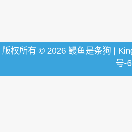
版权所有 © 2026 鳗鱼是条狗 | KingG
号-