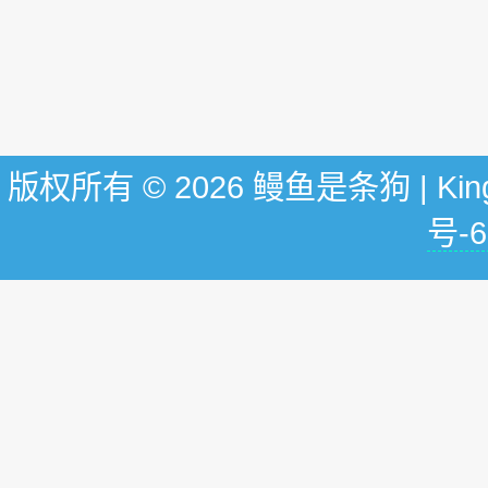
版权所有 © 2026 鳗鱼是条狗 | KingG
号-