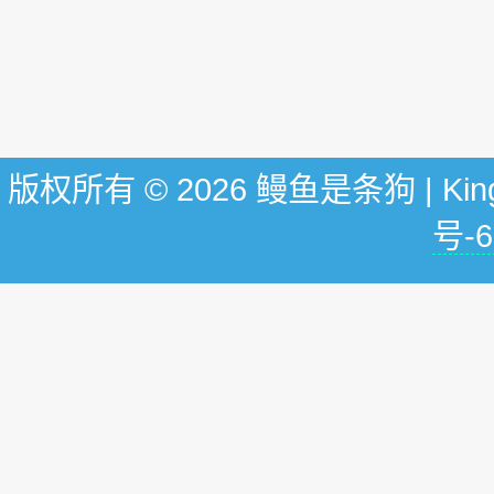
版权所有 © 2026 鳗鱼是条狗 | KingG
号-