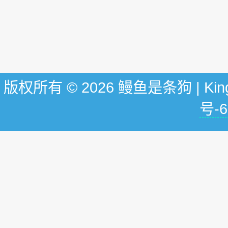
版权所有 © 2026 鳗鱼是条狗 | KingG
号-