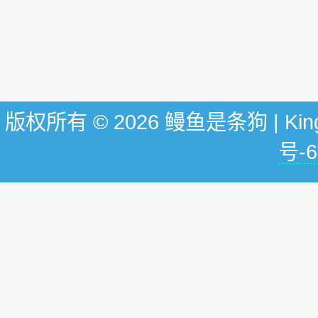
版权所有 © 2026 鳗鱼是条狗 | KingG
号-