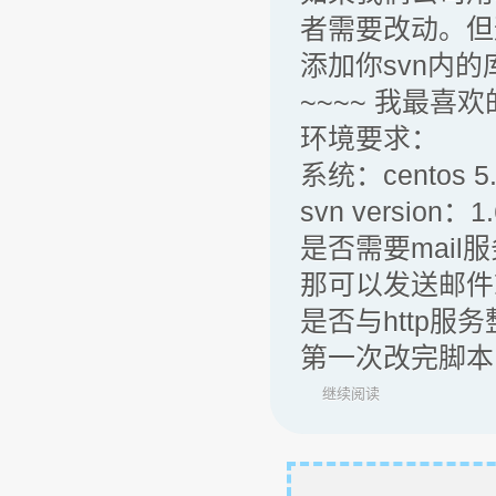
者需要改动。但
添加你svn内
~~~~ 我最喜
环境要求：
系统：centos 5
svn version：1.
是否需要mail服
那可以发送邮件
是否与http服
第一次改完脚本
继续阅读