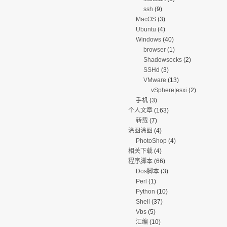
ssh
(9)
MacOS
(3)
Ubuntu
(4)
Windows
(40)
browser
(1)
Shadowsocks
(2)
SSHd
(3)
VMware
(13)
vSphere|esxi
(2)
手机
(3)
个人文章
(163)
转载
(7)
涂图涂图
(4)
PhotoShop
(4)
相关下载
(4)
程序脚本
(66)
Dos脚本
(3)
Perl
(1)
Python
(10)
Shell
(37)
Vbs
(5)
汇编
(10)