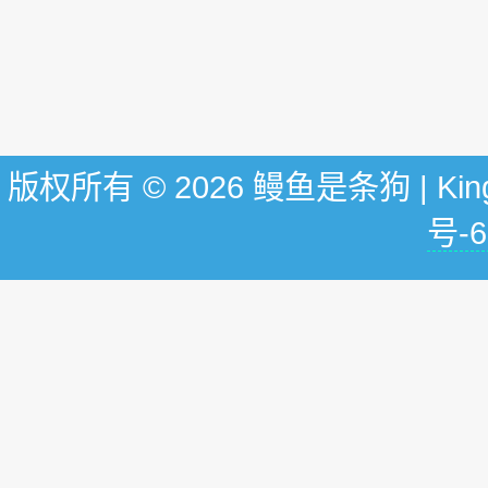
版权所有 © 2026 鳗鱼是条狗 | KingG
号-