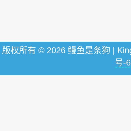
版权所有 © 2026 鳗鱼是条狗 | KingG
号-