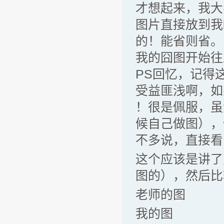
才想起来，我大
图片直接放到我
的！能省则省。
我的囧图开始往
PS回忆，记得
受益匪浅啊，如
！很是佩服，虽
候自己做图），
不多说，直接看
这个应该是讲了
图的），然后比
老师的图
我的图