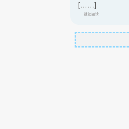
[……]
继续阅读