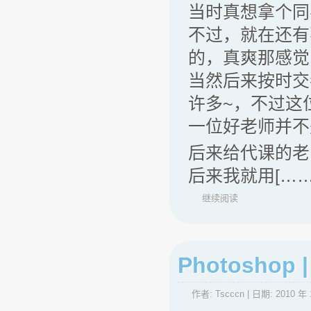
当时真想拿个同
不过，就在还有
的，真爽那感觉
当然后来按时交
许多~，不过这
一位好老师并不
后来给代课的老
后来我就用[……
继续阅读
Photosho
作者:
Tscccn
| 日期:
2010 年 