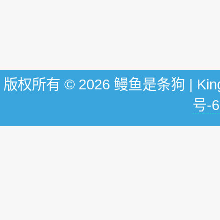
版权所有 © 2026 鳗鱼是条狗 | KingG
号-