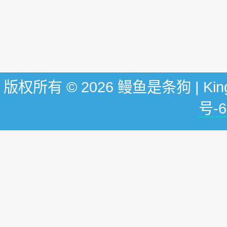
版权所有 © 2026 鳗鱼是条狗 | KingG
号-