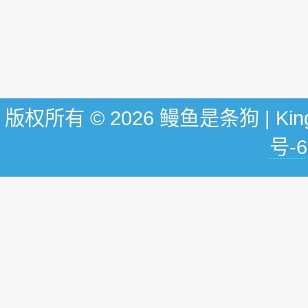
版权所有 © 2026 鳗鱼是条狗 | KingG
号-