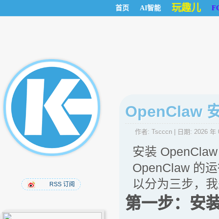
玩趣儿
首页
AI智能
F
OpenCla
作者:
Tscccn
| 日期:
2026 年 
安装 OpenC
OpenClaw
以分为三步，我
RSS 订阅
第一步：安装