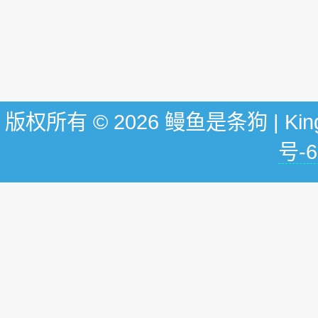
版权所有 © 2026 鳗鱼是条狗 | KingG
号-