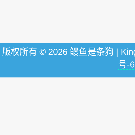
版权所有 © 2026 鳗鱼是条狗 | KingG
号-