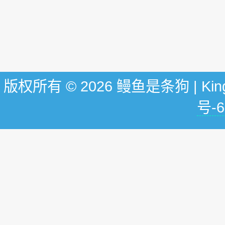
版权所有 © 2026 鳗鱼是条狗 | KingG
号-