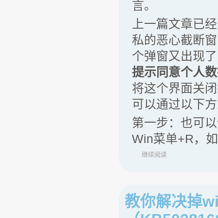
言。
上一篇文章已经
私的恶心截断窗
个弹窗又出现了
提示同意个人数据
将这个界面关闭
可以通过以下方
第一步：也可以像
Win菜单+R，如
继续阅读
教你解决掉w