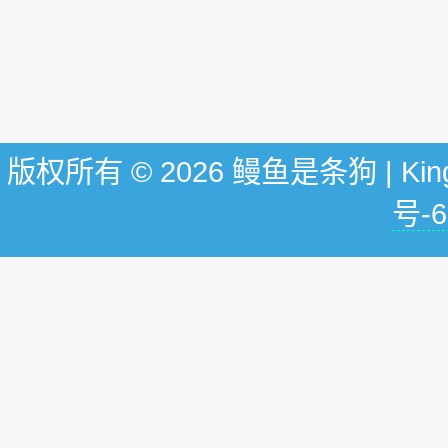
版权所有 © 2026 鳗鱼是条狗 | KingG
号-