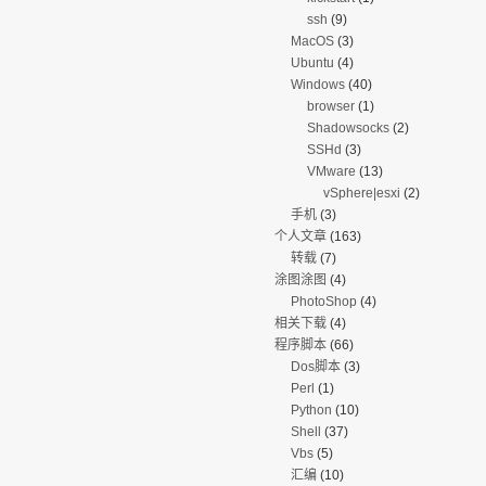
ssh
(9)
MacOS
(3)
Ubuntu
(4)
Windows
(40)
browser
(1)
Shadowsocks
(2)
SSHd
(3)
VMware
(13)
vSphere|esxi
(2)
手机
(3)
个人文章
(163)
转载
(7)
涂图涂图
(4)
PhotoShop
(4)
相关下载
(4)
程序脚本
(66)
Dos脚本
(3)
Perl
(1)
Python
(10)
Shell
(37)
Vbs
(5)
汇编
(10)