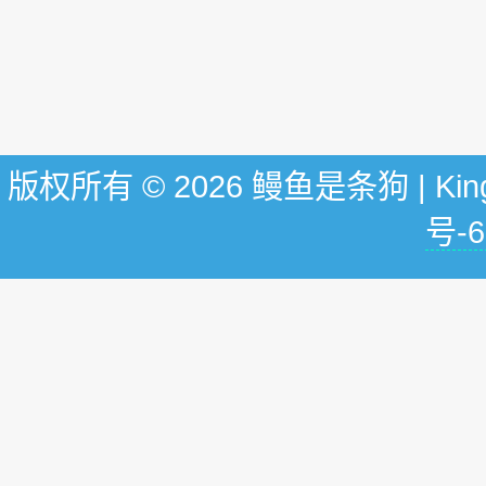
版权所有 © 2026 鳗鱼是条狗 | KingG
号-