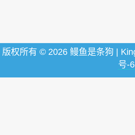
版权所有 © 2026 鳗鱼是条狗 | KingG
号-