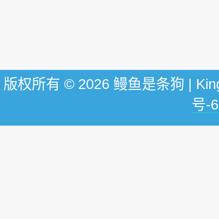
版权所有 © 2026 鳗鱼是条狗 | KingG
号-