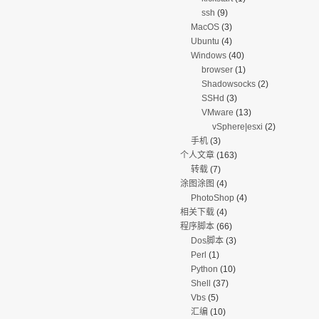
ssh
(9)
MacOS
(3)
Ubuntu
(4)
Windows
(40)
browser
(1)
Shadowsocks
(2)
SSHd
(3)
VMware
(13)
vSphere|esxi
(2)
手机
(3)
个人文章
(163)
转载
(7)
涂图涂图
(4)
PhotoShop
(4)
相关下载
(4)
程序脚本
(66)
Dos脚本
(3)
Perl
(1)
Python
(10)
Shell
(37)
Vbs
(5)
汇编
(10)