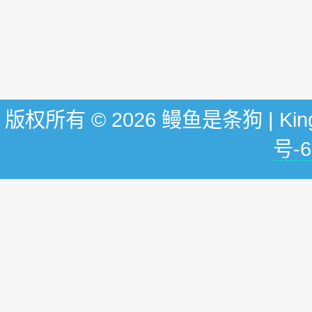
版权所有 © 2026 鳗鱼是条狗 | KingG
号-