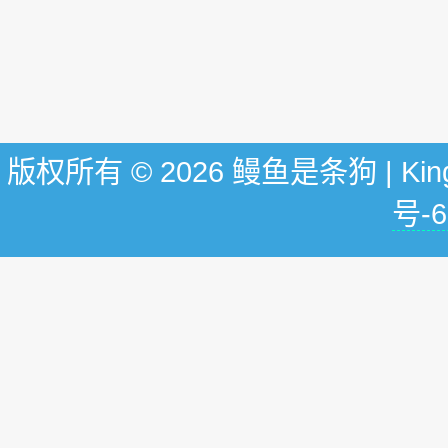
版权所有 © 2026 鳗鱼是条狗 | KingG
号-