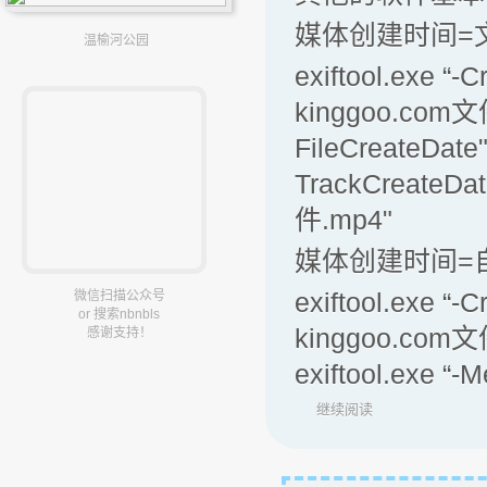
媒体创建时间=
温榆河公园
exiftool.exe “
kinggoo.com文件.
FileCreateDate
TrackCreateDa
件.mp4"
媒体创建时间=
exiftool.exe “
微信扫描公众号
or 搜索nbnbls
kinggoo.com文
感谢支持！
exiftool.exe “
继续阅读