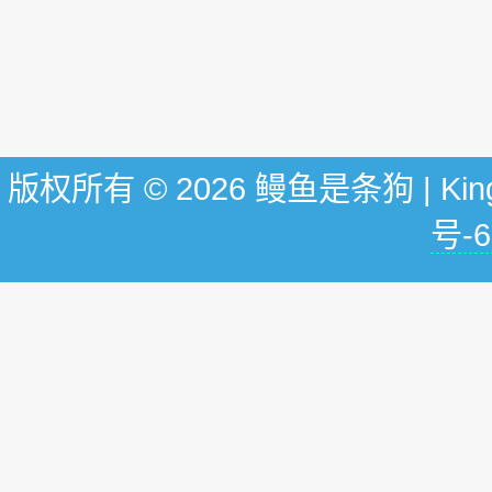
版权所有 © 2026 鳗鱼是条狗 | KingG
号-