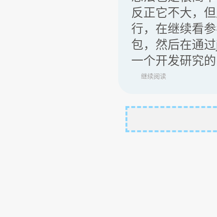
反正它不大，但
行，在继续看参
包，然后在通过ja
一个开发研究的
继续阅读