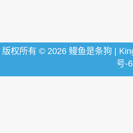
版权所有 © 2026 鳗鱼是条狗 | KingG
号-