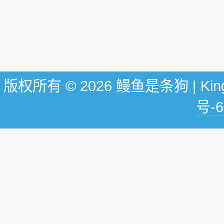
版权所有 © 2026 鳗鱼是条狗 | KingG
号-